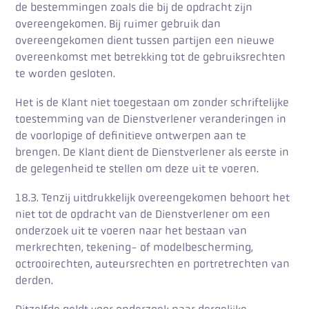
de bestemmingen zoals die bij de opdracht zijn
overeengekomen. Bij ruimer gebruik dan
overeengekomen dient tussen partijen een nieuwe
overeenkomst met betrekking tot de gebruiksrechten
te worden gesloten.
Het is de Klant niet toegestaan om zonder schriftelijke
toestemming van de Dienstverlener veranderingen in
de voorlopige of definitieve ontwerpen aan te
brengen. De Klant dient de Dienstverlener als eerste in
de gelegenheid te stellen om deze uit te voeren.
18.3. Tenzij uitdrukkelijk overeengekomen behoort het
niet tot de opdracht van de Dienstverlener om een
onderzoek uit te voeren naar het bestaan van
merkrechten, tekening- of modelbescherming,
octrooirechten, auteursrechten en portretrechten van
derden.