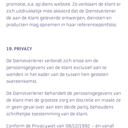
promotie, o.a. op diens website. Zo verklaart de Klant er
zich uitdrukkelijk mee akkoord dat de Dienstverlener
de aan de Klant geleverde ontwerpen, diensten en
producten mag opnemen in haar referentieportfolio.
19. PRIVACY
De Dienstverlener verbindt zich ertoe om de
persoonsgegevens van de Klant exclusief aan te
wenden in het kader van de tussen hen gesloten
overeenkomst.
De Dienstverlener behandelt de persoonsgegevens van
de Klant met de grootste zorg en discretie en maakt ze
in geen geval over aan een derde partij, behoudens
schriftelijke toestemming van de Klant.
Conform de Privacywet van 08/12/1992 – en vanaf