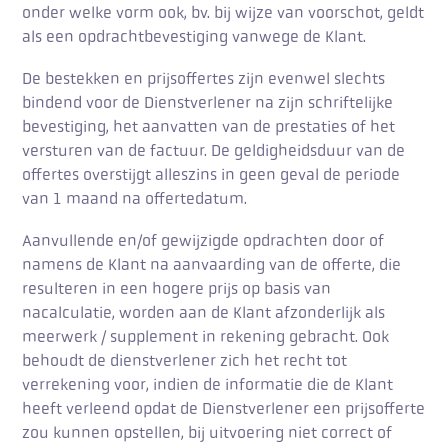
onder welke vorm ook, bv. bij wijze van voorschot, geldt
als een opdrachtbevestiging vanwege de Klant.
De bestekken en prijsoffertes zijn evenwel slechts
bindend voor de Dienstverlener na zijn schriftelijke
bevestiging, het aanvatten van de prestaties of het
versturen van de factuur. De geldigheidsduur van de
offertes overstijgt alleszins in geen geval de periode
van 1 maand na offertedatum.
Aanvullende en/of gewijzigde opdrachten door of
namens de Klant na aanvaarding van de offerte, die
resulteren in een hogere prijs op basis van
nacalculatie, worden aan de Klant afzonderlijk als
meerwerk / supplement in rekening gebracht. Ook
behoudt de dienstverlener zich het recht tot
verrekening voor, indien de informatie die de Klant
heeft verleend opdat de Dienstverlener een prijsofferte
zou kunnen opstellen, bij uitvoering niet correct of