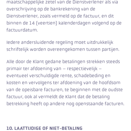
maatschappelijke zetel van de Dienstverlener als via
overschrijving op de bankrekening van de
Dienstverlener, zoals vermeld op de factuur, en dit
binnen de 14 (veertien) kalenderdagen volgend op de
factuurdatum.
Iedere andersluidende regeling moet uitdrukkelijk
schriftelijk worden overeengekomen tussen partijen.
Alle door de Klant gedane betalingen strekken steeds
primair ter afdoening van – respectievelijk –
eventueel verschuldigde rente, schadebeding en
kosten en vervolgens ter afdoening van de hoofdsom
van de opeisbare facturen, te beginnen met de oudste
factuur, ook al vermeldt de Klant dat de betaling
betrekking heeft op andere nog openstaande facturen.
10. LAATTIJDIGE OF NIET-BETALING