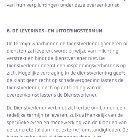
van hun verplichtingen onder deze overeenkomst.
6. DE LEVERINGS- EN UITOERINGSTERMIJN
De termijn waarbinnen de Dienstverlener goederen of
diensten zal leveren, wordt bij wijze van inlichting
verstrekt en bindt de dienstverlener niet. De
Dienstverlener neemt een inspanningsverbintenis op
zich. Mogelijke vertraging in de dienstverlening geeft
de Klant geen recht op schadevergoeding lastens de
Dienstverlener, noch op ontbinding van de
overeenkomst lastens de Dienstverlener.
De Dienstverlener verbindt zich ertoe om binnen een
redelijke termijn te leveren, zulks afhankelijk van de
specifieke eisen en medewerking van de Klant en van
de concrete (al dan niet externe) omstandigheden. De