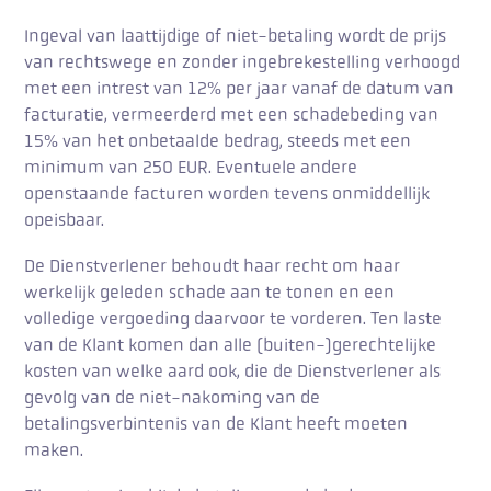
Ingeval van laattijdige of niet-betaling wordt de prijs
van rechtswege en zonder ingebrekestelling verhoogd
met een intrest van 12% per jaar vanaf de datum van
facturatie, vermeerderd met een schadebeding van
15% van het onbetaalde bedrag, steeds met een
minimum van 250 EUR. Eventuele andere
openstaande facturen worden tevens onmiddellijk
opeisbaar.
De Dienstverlener behoudt haar recht om haar
werkelijk geleden schade aan te tonen en een
volledige vergoeding daarvoor te vorderen. Ten laste
van de Klant komen dan alle (buiten-)gerechtelijke
kosten van welke aard ook, die de Dienstverlener als
gevolg van de niet-nakoming van de
betalingsverbintenis van de Klant heeft moeten
maken.