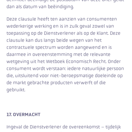
dan als datum van beëindiging.
Deze clausule heeft ten aanzien van consumenten
wederkerige werking en is in zulk geval zowel van
toepassing op de Dienstverlener als op de Klant. Deze
clausule kan dus langs beide wegen van het
contractuele spectrum worden aangewend en is
daarmee in overeenstemming met de relevante
wetgeving uit het Wetboek Economisch Recht. Onder
consument wordt verstaan: iedere natuurlijke persoon
die, uitsluitend voor niet-beroepsmatige doeleinde op
de markt gebrachte producten verwerft of die
gebruikt.
17. OVERMACHT
Ingeval de Dienstverlener de overeenkomst – tijdelijk