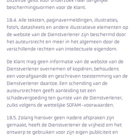
Ditzelfde geldt voor onderzoek naar dergelijke
beschermingsvormen voor de Klant.
18.4. Alle teksten, paginavermeldingen, illustraties,
foto’s, datasheets en andere illustratieve elementen op
de website van de Dienstverlener zijn beschermd door
het auteursrecht en meer in het algemeen door de
verschillende rechten van intellectuele eigendom.
De Klant mag geen informatie van de website van de
Dienstverlener overnemen of kopiëren, behoudens
een voorafgaande en geschreven toestemming van de
Dienstverlener daartoe. Een schending van de
auteursrechten geeft aanleiding tot een
schadevergoeding ten gunste van de Dienstverlener,
zulks volgens de wettelijke SOFAM-voorwaarden.
18.5. Zolang hierover geen nadere afspraken zijn
gemaakt, heeft de Dienstverlener de vrijheid om het
ontwerp te gebruiken voor zijn eigen publiciteit en