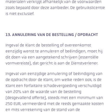
materialen verkrijgt afhankelijk van de voorwaarden
zoals bepaald door deze aanbieder. De gebruikslicentie
is niet exclusief.
13. ANNULERING VAN DE BESTELLING / OPDRACHT
Ingeval de Klant de bestelling of overeenkomst
eenzijdig wenst te annuleren of beëindigen, moet hij
dit doen via een aangetekend schrijven (essentiële
vormvereiste), dat gericht is aan de Dienstverlener.
Ingeval van eenzijdige annulering of beëindiging van
de opdracht door de Klant, om welke reden ook, is de
Klant een forfaitaire schadevergoeding verschuldigd
van 20% van de waarde van de bestelling
(desgevallend offerte), steeds met een minimum van
250 EUR, vermeerderd met de reeds gemaakte kosten
en mits verrekening van de stand van de