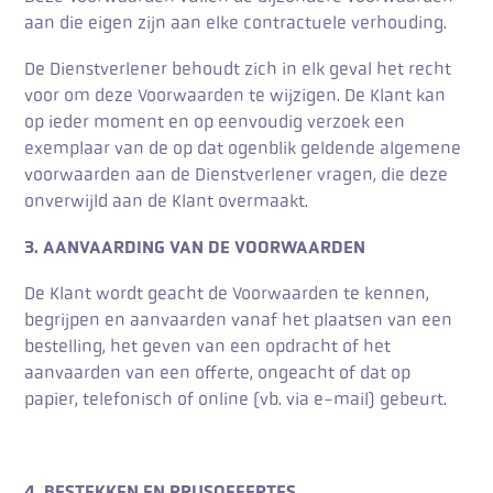
aan die eigen zijn aan elke contractuele verhouding.
De Dienstverlener behoudt zich in elk geval het recht
voor om deze Voorwaarden te wijzigen. De Klant kan
op ieder moment en op eenvoudig verzoek een
exemplaar van de op dat ogenblik geldende algemene
voorwaarden aan de Dienstverlener vragen, die deze
onverwijld aan de Klant overmaakt.
3. AANVAARDING VAN DE VOORWAARDEN
De Klant wordt geacht de Voorwaarden te kennen,
begrijpen en aanvaarden vanaf het plaatsen van een
bestelling, het geven van een opdracht of het
aanvaarden van een offerte, ongeacht of dat op
papier, telefonisch of online (vb. via e-mail) gebeurt.
4. BESTEKKEN EN PRIJSOFFERTES