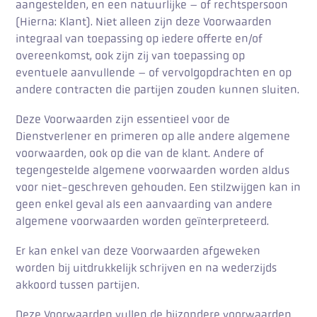
aangestelden, en een natuurlijke – of rechtspersoon
(Hierna: Klant). Niet alleen zijn deze Voorwaarden
integraal van toepassing op iedere offerte en/of
overeenkomst, ook zijn zij van toepassing op
eventuele aanvullende – of vervolgopdrachten en op
andere contracten die partijen zouden kunnen sluiten.
Deze Voorwaarden zijn essentieel voor de
Dienstverlener en primeren op alle andere algemene
voorwaarden, ook op die van de klant. Andere of
tegengestelde algemene voorwaarden worden aldus
voor niet-geschreven gehouden. Een stilzwijgen kan in
geen enkel geval als een aanvaarding van andere
algemene voorwaarden worden geïnterpreteerd.
Er kan enkel van deze Voorwaarden afgeweken
worden bij uitdrukkelijk schrijven en na wederzijds
akkoord tussen partijen.
Deze Voorwaarden vullen de bijzondere voorwaarden