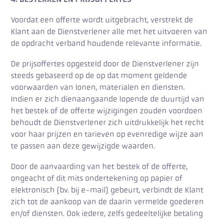
Voordat een offerte wordt uitgebracht, verstrekt de
Klant aan de Dienstverlener alle met het uitvoeren van
de opdracht verband houdende relevante informatie.
De prijsoffertes opgesteld door de Dienstverlener zijn
steeds gebaseerd op de op dat moment geldende
voorwaarden van lonen, materialen en diensten.
Indien er zich dienaangaande lopende de duurtijd van
het bestek of de offerte wijzigingen zouden voordoen
behoudt de Dienstverlener zich uitdrukkelijk het recht
voor haar prijzen en tarieven op evenredige wijze aan
te passen aan deze gewijzigde waarden.
Door de aanvaarding van het bestek of de offerte,
ongeacht of dit mits ondertekening op papier of
elektronisch (bv. bij e-mail) gebeurt, verbindt de Klant
zich tot de aankoop van de daarin vermelde goederen
en/of diensten. Ook iedere, zelfs gedeeltelijke betaling