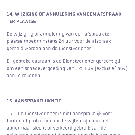
14. WIJZIGING OF ANNULERING VAN EEN AFSPRAAK
TER PLAATSE
De wijziging of annulering van een afspraak ter
plaatse moet minstens 24 uur voor de afspraak
gemeld worden aan de Dienstverlener.
Bij gebreke daaraan is de Dienstverlener gerechtigd
om een schadevergoeding van 125 EUR (exclusief btw)
aan te rekenen.
15. AANSPRAKELIJKHEID
15.1. De Dienstverlener is niet aansprakelijk voor
fouten of problemen die te wijten zijn aan het
abnormaal, slecht of verkeerd gebruik van de