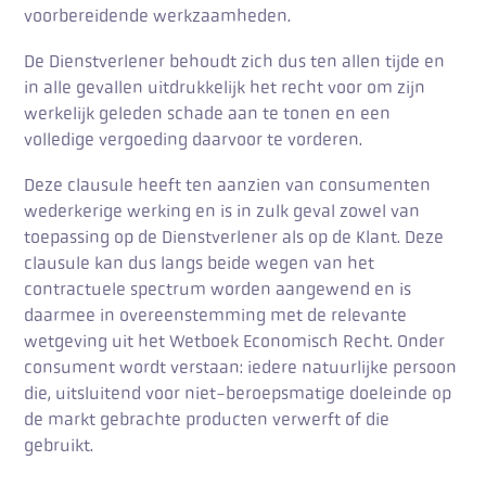
voorbereidende werkzaamheden.
De Dienstverlener behoudt zich dus ten allen tijde en
in alle gevallen uitdrukkelijk het recht voor om zijn
werkelijk geleden schade aan te tonen en een
volledige vergoeding daarvoor te vorderen.
Deze clausule heeft ten aanzien van consumenten
wederkerige werking en is in zulk geval zowel van
toepassing op de Dienstverlener als op de Klant. Deze
clausule kan dus langs beide wegen van het
contractuele spectrum worden aangewend en is
daarmee in overeenstemming met de relevante
wetgeving uit het Wetboek Economisch Recht. Onder
consument wordt verstaan: iedere natuurlijke persoon
die, uitsluitend voor niet-beroepsmatige doeleinde op
de markt gebrachte producten verwerft of die
gebruikt.