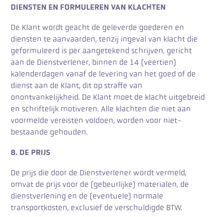
DIENSTEN EN FORMULEREN VAN KLACHTEN
De Klant wordt geacht de geleverde goederen en
diensten te aanvaarden, tenzij ingeval van klacht die
geformuleerd is per aangetekend schrijven, gericht
aan de Dienstverlener, binnen de 14 (veertien)
kalenderdagen vanaf de levering van het goed of de
dienst aan de Klant, dit op straffe van
onontvankelijkheid. De Klant moet de klacht uitgebreid
en schriftelijk motiveren. Alle klachten die niet aan
voormelde vereisten voldoen, worden voor niet-
bestaande gehouden.
8. DE PRIJS
De prijs die door de Dienstverlener wordt vermeld,
omvat de prijs voor de (gebeurlijke) materialen, de
dienstverlening en de (eventuele) normale
transportkosten, exclusief de verschuldigde BTW.