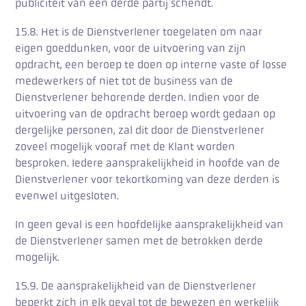
publiciteit van een derde partij schendt.
15.8. Het is de Dienstverlener toegelaten om naar
eigen goeddunken, voor de uitvoering van zijn
opdracht, een beroep te doen op interne vaste of losse
medewerkers of niet tot de business van de
Dienstverlener behorende derden. Indien voor de
uitvoering van de opdracht beroep wordt gedaan op
dergelijke personen, zal dit door de Dienstverlener
zoveel mogelijk vooraf met de Klant worden
besproken. Iedere aansprakelijkheid in hoofde van de
Dienstverlener voor tekortkoming van deze derden is
evenwel uitgesloten.
In geen geval is een hoofdelijke aansprakelijkheid van
de Dienstverlener samen met de betrokken derde
mogelijk.
15.9. De aansprakelijkheid van de Dienstverlener
beperkt zich in elk geval tot de bewezen en werkelijk