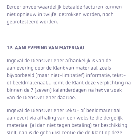
Eerder onvoorwaardelijk betaalde facturen kunnen
niet opnieuw in twijfel getrokken worden, noch
geprotesteerd worden.
12. AANLEVERING VAN MATERIAAL
Ingeval de Dienstverlener afhankelijk is van de
aanlevering door de Klant van materiaal, zoals
bijvoorbeeld (maar niet-limitatief) informatie, tekst-
of beeldmateriaal,… komt de Klant deze verplichting na
binnen de 7 (zeven) kalenderdagen na het verzoek
van de Dienstverlener daartoe.
Ingeval de Dienstverlener tekst- of beeldmateriaal
aanlevert via afhaling van een website die dergelijk
materiaal (al dan niet tegen betaling) ter beschikking
stelt, dan is de gebruikslicentie die de Klant op deze