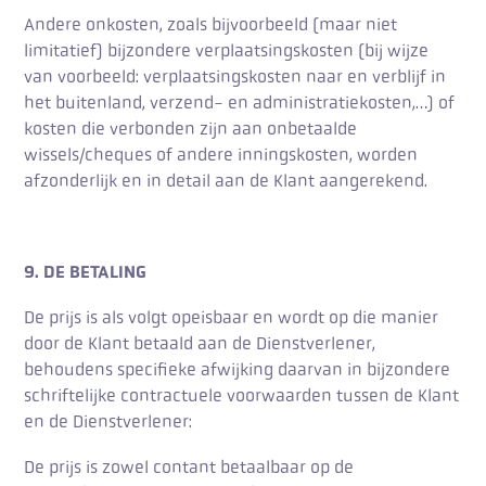
Andere onkosten, zoals bijvoorbeeld (maar niet
limitatief) bijzondere verplaatsingskosten (bij wijze
van voorbeeld: verplaatsingskosten naar en verblijf in
het buitenland, verzend- en administratiekosten,…) of
kosten die verbonden zijn aan onbetaalde
wissels/cheques of andere inningskosten, worden
afzonderlijk en in detail aan de Klant aangerekend.
9. DE BETALING
De prijs is als volgt opeisbaar en wordt op die manier
door de Klant betaald aan de Dienstverlener,
behoudens specifieke afwijking daarvan in bijzondere
schriftelijke contractuele voorwaarden tussen de Klant
en de Dienstverlener:
De prijs is zowel contant betaalbaar op de