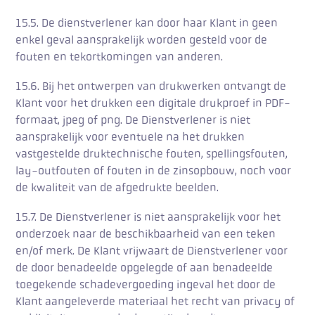
15.5. De dienstverlener kan door haar Klant in geen
enkel geval aansprakelijk worden gesteld voor de
fouten en tekortkomingen van anderen.
15.6. Bij het ontwerpen van drukwerken ontvangt de
Klant voor het drukken een digitale drukproef in PDF-
formaat, jpeg of png. De Dienstverlener is niet
aansprakelijk voor eventuele na het drukken
vastgestelde druktechnische fouten, spellingsfouten,
lay-outfouten of fouten in de zinsopbouw, noch voor
de kwaliteit van de afgedrukte beelden.
15.7. De Dienstverlener is niet aansprakelijk voor het
onderzoek naar de beschikbaarheid van een teken
en/of merk. De Klant vrijwaart de Dienstverlener voor
de door benadeelde opgelegde of aan benadeelde
toegekende schadevergoeding ingeval het door de
Klant aangeleverde materiaal het recht van privacy of