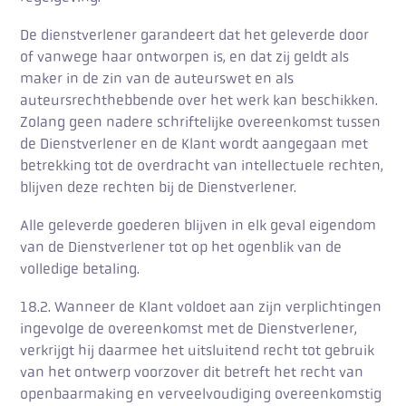
De dienstverlener garandeert dat het geleverde door
of vanwege haar ontworpen is, en dat zij geldt als
maker in de zin van de auteurswet en als
auteursrechthebbende over het werk kan beschikken.
Zolang geen nadere schriftelijke overeenkomst tussen
de Dienstverlener en de Klant wordt aangegaan met
betrekking tot de overdracht van intellectuele rechten,
blijven deze rechten bij de Dienstverlener.
Alle geleverde goederen blijven in elk geval eigendom
van de Dienstverlener tot op het ogenblik van de
volledige betaling.
18.2. Wanneer de Klant voldoet aan zijn verplichtingen
ingevolge de overeenkomst met de Dienstverlener,
verkrijgt hij daarmee het uitsluitend recht tot gebruik
van het ontwerp voorzover dit betreft het recht van
openbaarmaking en verveelvoudiging overeenkomstig