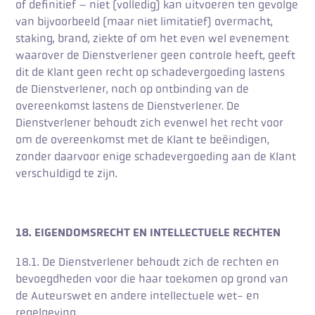
of definitief – niet (volledig) kan uitvoeren ten gevolge
van bijvoorbeeld (maar niet limitatief) overmacht,
staking, brand, ziekte of om het even wel evenement
waarover de Dienstverlener geen controle heeft, geeft
dit de Klant geen recht op schadevergoeding lastens
de Dienstverlener, noch op ontbinding van de
overeenkomst lastens de Dienstverlener. De
Dienstverlener behoudt zich evenwel het recht voor
om de overeenkomst met de Klant te beëindigen,
zonder daarvoor enige schadevergoeding aan de Klant
verschuldigd te zijn.
18. EIGENDOMSRECHT EN INTELLECTUELE RECHTEN
18.1. De Dienstverlener behoudt zich de rechten en
bevoegdheden voor die haar toekomen op grond van
de Auteurswet en andere intellectuele wet- en
regelgeving.