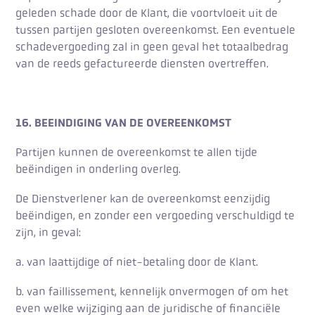
geleden schade door de Klant, die voortvloeit uit de
tussen partijen gesloten overeenkomst. Een eventuele
schadevergoeding zal in geen geval het totaalbedrag
van de reeds gefactureerde diensten overtreffen.
16. BEEINDIGING VAN DE OVEREENKOMST
Partijen kunnen de overeenkomst te allen tijde
beëindigen in onderling overleg.
De Dienstverlener kan de overeenkomst eenzijdig
beëindigen, en zonder een vergoeding verschuldigd te
zijn, in geval:
a. van laattijdige of niet-betaling door de Klant.
b. van faillissement, kennelijk onvermogen of om het
even welke wijziging aan de juridische of financiële