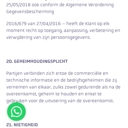
25/05/2018 ook conform de Algemene Verordening
Gegevensbescherming
2016/679 van 27/04/2016 – heeft de Klant op elk
moment recht op toegang, aanpassing, verbetering en
verwijdering van zijn persoonsgegevens.
20. GEHEIMHOUDINGSPLICHT
Partijen verbinden zich ertoe de commerciële en
technische informatie en de bedrijfsgeheimen die zij
vernemen van elkaar, zulks zowel gedurende als na de
overeenkomst, geheim te houden en enkel te
gebruiken voor de uitvoering van de overeenkomst.
21. NIETIGHEID