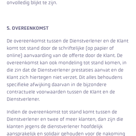
onvolledig blijkt te zijn.
5. OVEREENKOMST
De overeenkomst tussen de Dienstverlener en de Klant
komt tot stand door de schriftelijke (op papier of
online) aanvaarding van de offerte door de Klant. De
overeenkomst kan ook mondeling tot stand komen, in
die zin dat de Dienstverlener prestaties aanvat en de
Klant zich hiertegen niet verzet. Dit alles behoudens
specifieke afwijking daarvan in de bijzondere
contractuele voorwaarden tussen de Klant en de
Dienstverlener.
Indien de overeenkomst tot stand komt tussen de
Dienstverlener en twee of meer klanten, dan zijn die
klanten jegens de dienstverlener hoofdelijk
aansprakelijk en solidair gehouden voor de nakoming