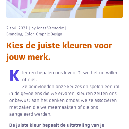
7 april 2021
by
Jonas Verstockt
Branding
Color
Graphic Design
Kies de juiste kleuren voor
jouw merk.
K
leuren bepalen ons leven. Of we het nu willen
of niet.
Ze beïnvloeden onze keuzes en spelen een rol
in de gevoelens die we ervaren. Kleuren zetten ons
onbewust aan het denken omdat we ze associëren
met zaken die we meemaakten of die ons
aangeleerd werden.
De juiste kleur bepaalt de uitstraling van je