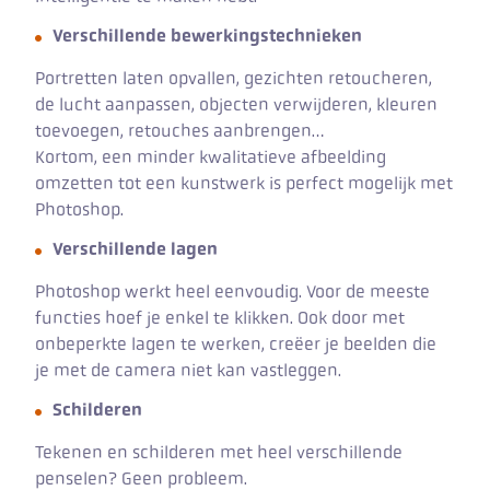
Verschillende bewerkingstechnieken
Portretten laten opvallen, gezichten retoucheren,
de lucht aanpassen, objecten verwijderen, kleuren
toevoegen, retouches aanbrengen…
Kortom, een minder kwalitatieve afbeelding
omzetten tot een kunstwerk is perfect mogelijk met
Photoshop.
Verschillende lagen
Photoshop werkt heel eenvoudig. Voor de meeste
functies hoef je enkel te klikken. Ook door met
onbeperkte lagen te werken, creëer je beelden die
je met de camera niet kan vastleggen.
Schilderen
Tekenen en schilderen met heel verschillende
penselen? Geen probleem.