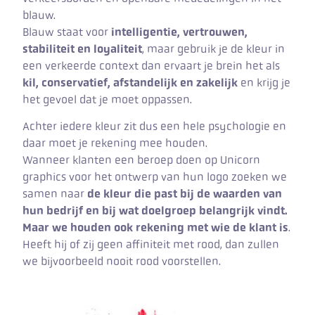
blauw.
Blauw staat voor
intelligentie, vertrouwen,
stabiliteit en loyaliteit
, maar gebruik je de kleur in
een verkeerde context dan ervaart je brein het als
kil, conservatief, afstandelijk en zakelijk
en krijg je
het gevoel dat je moet oppassen.
Achter iedere kleur zit dus een hele psychologie en
daar moet je rekening mee houden.
Wanneer klanten een beroep doen op Unicorn
graphics voor het ontwerp van hun logo zoeken we
samen naar
de kleur die past bij de waarden van
hun bedrijf en bij wat doelgroep belangrijk vindt.
Maar we houden ook rekening met wie de klant is
.
Heeft hij of zij geen affiniteit met rood, dan zullen
we bijvoorbeeld nooit rood voorstellen.