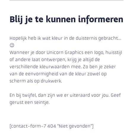
Blij je te kunnen informeren
Hopelijk heb ik wat kleur in de duisternis gebracht…
😉
Wanneer je door Unicorn Graphics een logo, huisstijl
of andere laat ontwerpen, krijg je altijd de
verschillende kleurwaarden mee. Zo ben je zeker
van de eenvormigheid van de kleur zowel op
scherm als op drukwerk.
En bij twijfel, dan zijn we er uiteraard voor jou. Geef
gerust een seintje.
[contact-form-7 404 "Niet gevonden"]