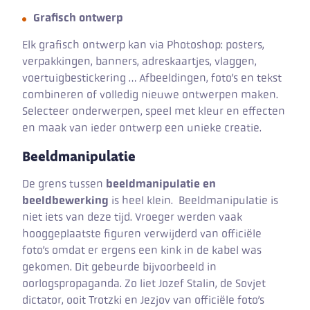
Grafisch ontwerp
Elk grafisch ontwerp kan via Photoshop: posters,
verpakkingen, banners, adreskaartjes, vlaggen,
voertuigbestickering … Afbeeldingen, foto’s en tekst
combineren of volledig nieuwe ontwerpen maken.
Selecteer onderwerpen, speel met kleur en effecten
en maak van ieder ontwerp een unieke creatie.
Beeldmanipulatie
De grens tussen
beeldmanipulatie en
beeldbewerking
is heel klein. Beeldmanipulatie is
niet iets van deze tijd. Vroeger werden vaak
hooggeplaatste figuren verwijderd van officiële
foto’s omdat er ergens een kink in de kabel was
gekomen. Dit gebeurde bijvoorbeeld in
oorlogspropaganda. Zo liet Jozef Stalin, de Sovjet
dictator, ooit Trotzki en Jezjov van officiële foto’s