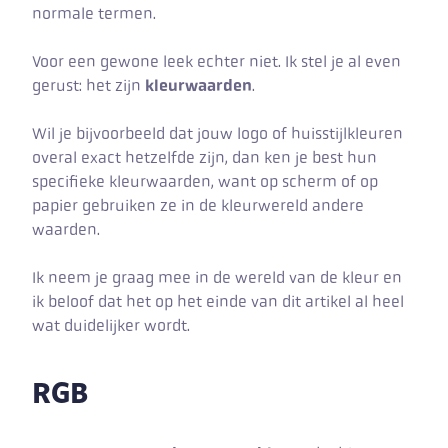
normale termen.
Voor een gewone leek echter niet. Ik stel je al even
gerust: het zijn
kleurwaarden
.
Wil je bijvoorbeeld dat jouw logo of huisstijlkleuren
overal exact hetzelfde zijn, dan ken je best hun
specifieke kleurwaarden, want op scherm of op
papier gebruiken ze in de kleurwereld andere
waarden.
Ik neem je graag mee in de wereld van de kleur en
ik beloof dat het op het einde van dit artikel al heel
wat duidelijker wordt.
RGB