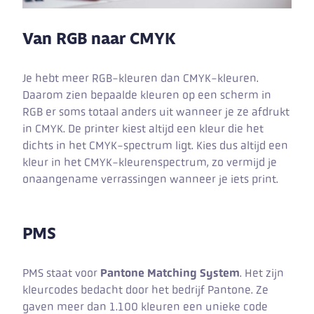
Van RGB naar CMYK
Je hebt meer RGB-kleuren dan CMYK-kleuren.
Daarom zien bepaalde kleuren op een scherm in
RGB er soms totaal anders uit wanneer je ze afdrukt
in CMYK. De printer kiest altijd een kleur die het
dichts in het CMYK-spectrum ligt. Kies dus altijd een
kleur in het CMYK-kleurenspectrum, zo vermijd je
onaangename verrassingen wanneer je iets print.
PMS
PMS staat voor
Pantone Matching System
. Het zijn
kleurcodes bedacht door het bedrijf Pantone. Ze
gaven meer dan 1.100 kleuren een unieke code