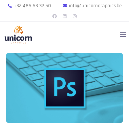
+32 486 63 32 50
info@unicorngraphics.be