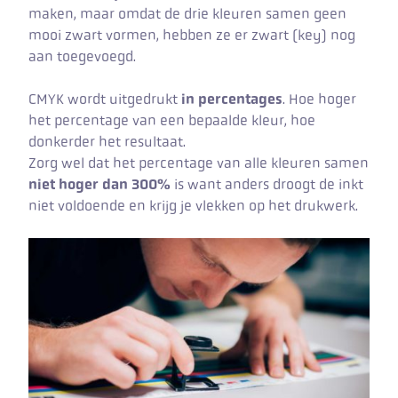
maken, maar omdat de drie kleuren samen geen
mooi zwart vormen, hebben ze er zwart (key) nog
aan toegevoegd.
CMYK wordt uitgedrukt
in percentages
. Hoe hoger
het percentage van een bepaalde kleur, hoe
donkerder het resultaat.
Zorg wel dat het percentage van alle kleuren samen
niet hoger dan 300%
is want anders droogt de inkt
niet voldoende en krijg je vlekken op het drukwerk.