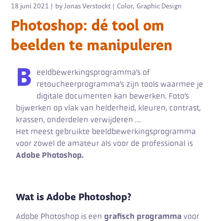
18 juni 2021
by
Jonas Verstockt
Color
Graphic Design
Photoshop: dé tool om
beelden te manipuleren
B
eeldbewerkingsprogramma’s of
retoucheerprogramma’s zijn tools waarmee je
digitale documenten kan bewerken. Foto’s
bijwerken op vlak van helderheid, kleuren, contrast,
krassen, onderdelen verwijderen …
Het meest gebruikte beeldbewerkingsprogramma
voor zowel de amateur als voor de professional is
Adobe Photoshop.
Wat is Adobe Photoshop?
Adobe Photoshop is een
grafisch programma
voor