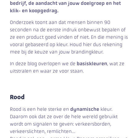
bedrijf, de aandacht van jouw doelgroep en het
klik- en koopgedrag.
Onderzoek toont aan dat mensen binnen 90
seconden na de eerste indruk onbewust bepalen of
ze een product goed vinden of niet. En die mening is
vooral gebaseerd op kleur. Houd hier dus rekening
mee bij de keuze van jouw brandingkleur.
In deze blog overlopen we de
basiskleuren
, wat ze
uitstralen en waar ze voor staan.
Rood
Rood is een hele sterke en
dynamische
kleur.
Daarom ook dat ze over de hele wereld gebruikt
wordt om signalen te geven: verkeersborden,
verkeerslichten, remlichten…