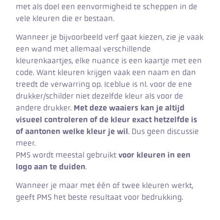
met als doel een eenvormigheid te scheppen in de
vele kleuren die er bestaan.
Wanneer je bijvoorbeeld verf gaat kiezen, zie je vaak
een wand met allemaal verschillende
kleurenkaartjes, elke nuance is een kaartje met een
code. Want kleuren krijgen vaak een naam en dan
treedt de verwarring op. Iceblue is nl. voor de ene
drukker/schilder niet dezelfde kleur als voor de
andere drukker.
Met deze waaiers kan je altijd
visueel controleren of de kleur exact hetzelfde is
of aantonen welke kleur je wil
. Dus geen discussie
meer.
PMS wordt meestal gebruikt
voor kleuren in een
logo aan te duiden
.
Wanneer je maar met één of twee kleuren werkt,
geeft PMS het beste resultaat voor bedrukking.