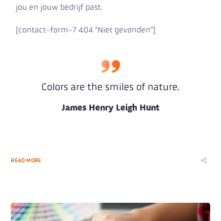
jou en jouw bedrijf past.
[contact-form-7 404 "Niet gevonden"]
Colors are the smiles of nature.
James Henry Leigh Hunt
READ MORE