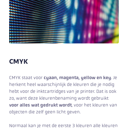
CMYK
CMYK staat voor
cyaan, magenta, yellow en key
. Je
herkent heel waarschijnlijk de kleuren die je nodig
hebt voor de inktcartridges van je printer. Dat is ook
zo, want deze kleurenbenaming wordt gebruikt
voor alles wat gedrukt wordt
, voor het kleuren van
objecten die zelf geen licht geven.
Normaal kan je met de eerste 3 kleuren alle kleuren