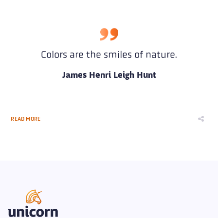
Colors are the smiles of nature.
James Henri Leigh Hunt
READ MORE