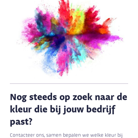
Nog steeds op zoek naar de
kleur die bij jouw bedrijf
past?
Contacteer ons, samen bepalen we welke kleur bij