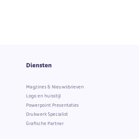
Diensten
Magzines & Nieuwsbrieven
Logo en huisstijl
Powerpoint Presentaties
Drukwerk Specialist
Grafische Partner