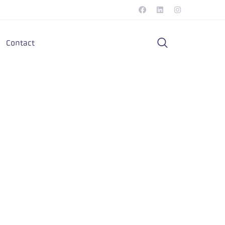
Contact