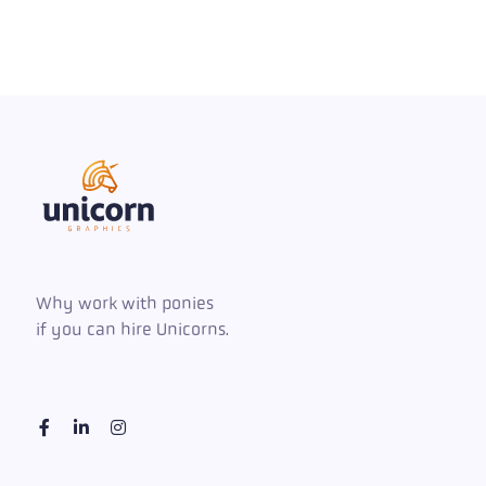
Why work with ponies
if you can hire Unicorns.