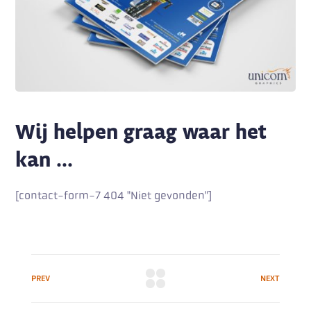
Wij helpen graag waar het
kan ...
[contact-form-7 404 "Niet gevonden"]
PREV
NEXT