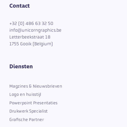
Contact
+
32 (0) 486 63 32 50
info@unicorngraphics.be
Letterbeekstraat 18
1755 Gooik (Belgium)
Diensten
Magzines & Nieuwsbrieven
Logo en huisstijl
Powerpoint Presentaties
Drukwerk Specialist
Grafische Partner