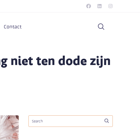
Contact
 niet ten dode zijn