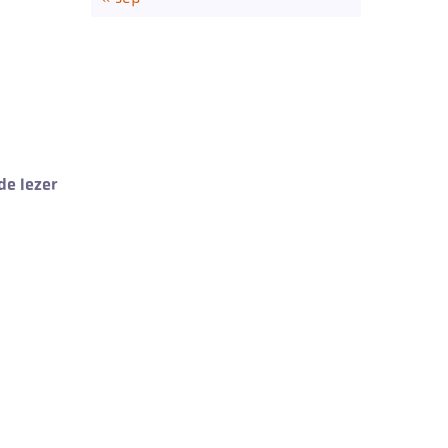
de lezer