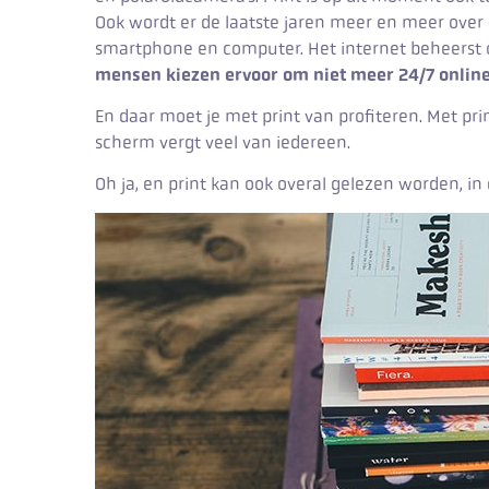
Ook wordt er de laatste jaren meer en meer over
smartphone en computer. Het internet beheerst 
mensen kiezen ervoor om niet meer 24/7 online
En daar moet je met print van profiteren. Met pr
scherm vergt veel van iedereen.
Oh ja, en print kan ook overal gelezen worden, in 